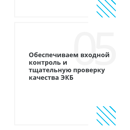
05
Обеспечиваем входной
контроль и
тщательную проверку
качества ЭКБ