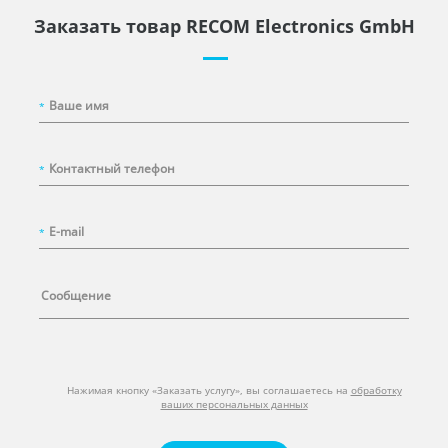
Заказать товар RECOM Electronics GmbH
*
*
*
Нажимая кнопку «Заказать услугу», вы соглашаетесь на
обработку
ваших персональных данных