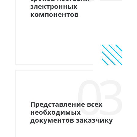
электронных
компонентов
03
Представление всех
необходимых
документов заказчику