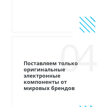
04
Поставляем только
оригинальные
электронные
компоненты от
мировых брендов