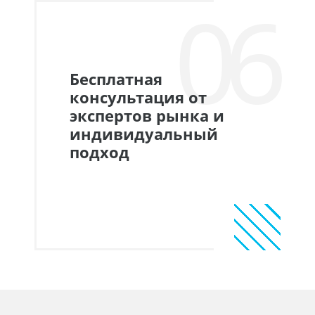
06
Бесплатная
консультация от
экспертов рынка и
индивидуальный
подход