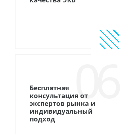
06
Бесплатная
консультация от
экспертов рынка и
индивидуальный
подход