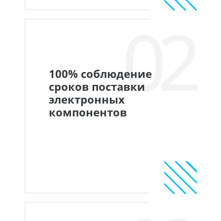
02
100% соблюдение
сроков поставки
электронных
компонентов