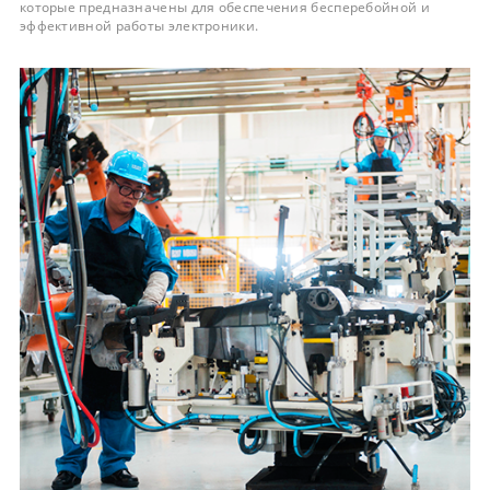
которые предназначены для обеспечения бесперебойной и
эффективной работы электроники.