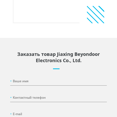
Заказать товар Jiaxing Beyondoor
Electronics Co., Ltd.
*
*
*