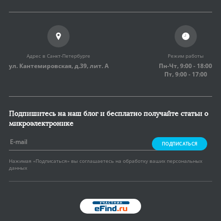
Адрес в Санкт-Петербурге
Режим работы
ул. Кантемировская, д.39,
лит. А
Пн-Чт, 9:00 - 18:00
Пт, 9:00 - 17:00
Подпишитесь на наш блог и бесплатно получайте статьи о
микроэлектронике
ПОДПИСАТЬСЯ
Нажимая «Подписаться» вы соглашаетесь на
обработку ваших персональных
данных