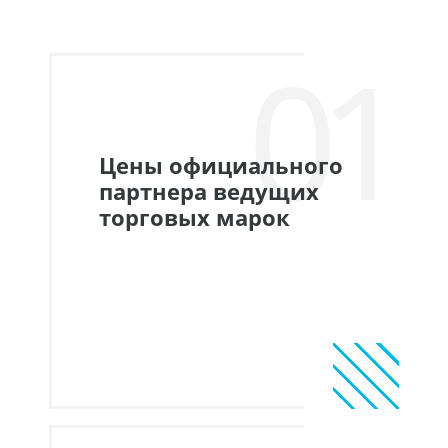
01
Цены официального
партнера ведущих
торговых марок