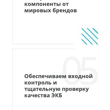
компоненты от
мировых брендов
05
Обеспечиваем входной
контроль и
тщательную проверку
качества ЭКБ