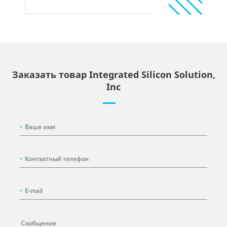
Заказать товар Integrated Silicon Solution,
Inc
*
*
*