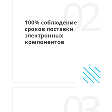
02
100% соблюдение
сроков поставки
электронных
компонентов
03