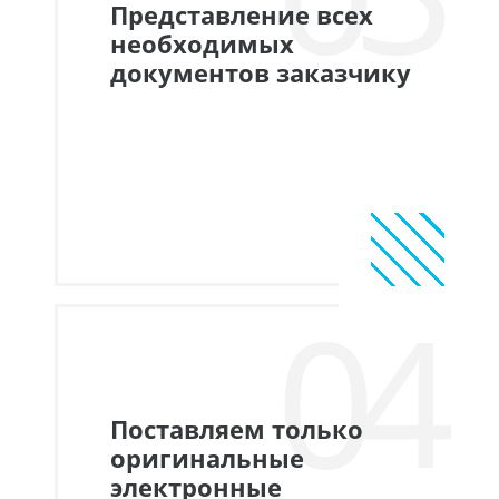
Представление всех
необходимых
документов заказчику
04
Поставляем только
оригинальные
электронные