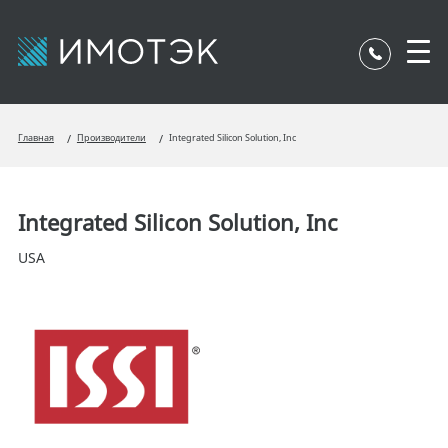
Главная
Производители
Integrated Silicon Solution, Inc
Integrated Silicon Solution, Inc
USA