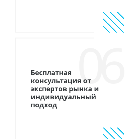
06
Бесплатная
консультация от
экспертов рынка и
индивидуальный
подход