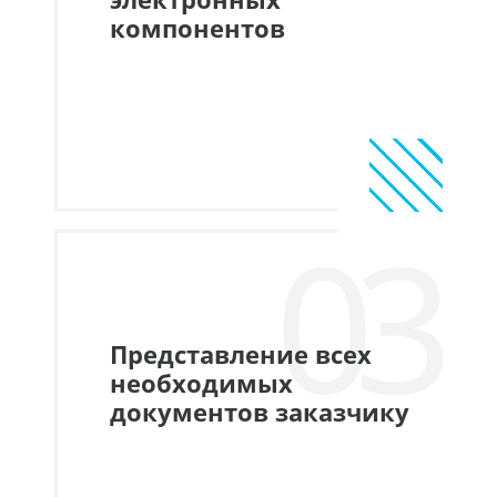
компонентов
03
Представление всех
необходимых
документов заказчику