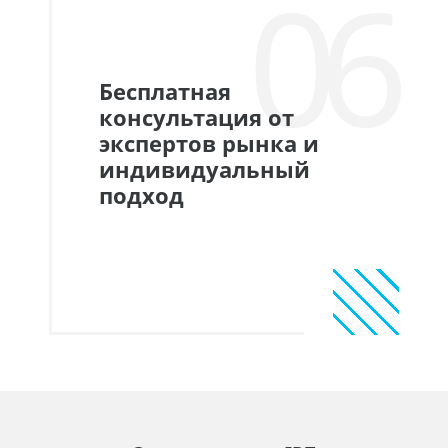
06
Бесплатная
консультация от
экспертов рынка и
индивидуальный
подход