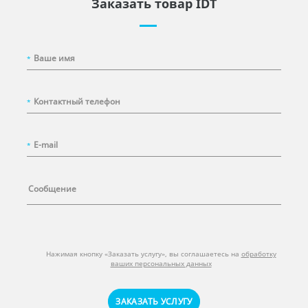
Заказать товар IDT
*
*
*
Нажимая кнопку «Заказать услугу», вы соглашаетесь на
обработку
ваших персональных данных
ЗАКАЗАТЬ УСЛУГУ