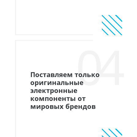
04
Поставляем только
оригинальные
электронные
компоненты от
мировых брендов