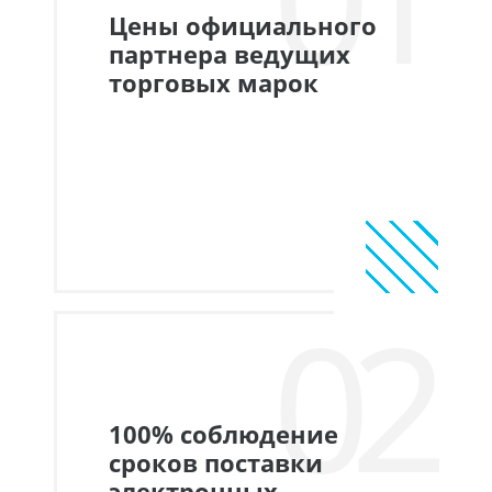
Цены официального
партнера ведущих
торговых марок
02
100% соблюдение
сроков поставки
электронных