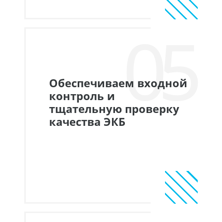
05
Обеспечиваем входной
контроль и
тщательную проверку
качества ЭКБ