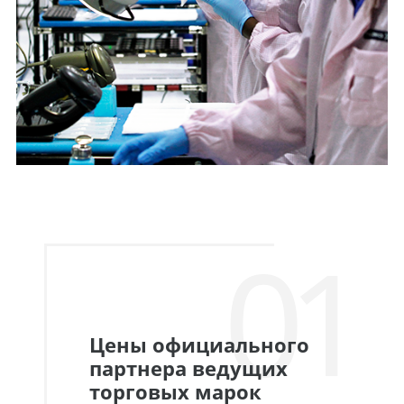
01
Цены официального
партнера ведущих
торговых марок