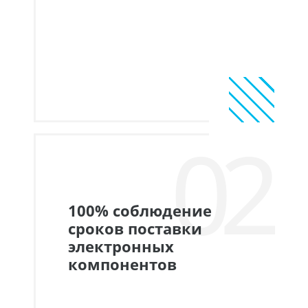
02
100% соблюдение
сроков поставки
электронных
компонентов