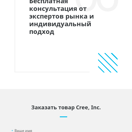
Бесплатная
консультация от
экспертов рынка и
индивидуальный
подход
Заказать товар Cree, Inc.
*