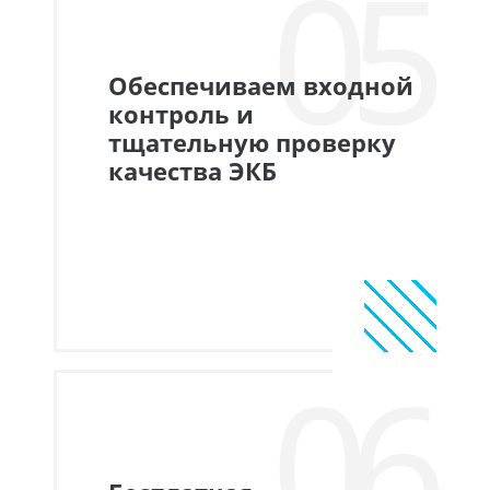
05
Обеспечиваем входной
контроль и
тщательную проверку
качества ЭКБ
06