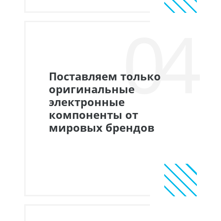
04
Поставляем только
оригинальные
электронные
компоненты от
мировых брендов