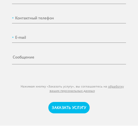
*
*
Нажимая кнопку «Заказать услугу», вы соглашаетесь на
обработку
ваших персональных данных
ЗАКАЗАТЬ УСЛУГУ