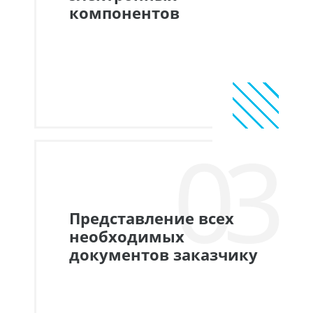
компонентов
03
Представление всех
необходимых
документов заказчику