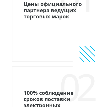
Цены официального
партнера ведущих
торговых марок
02
100% соблюдение
сроков поставки
электронных