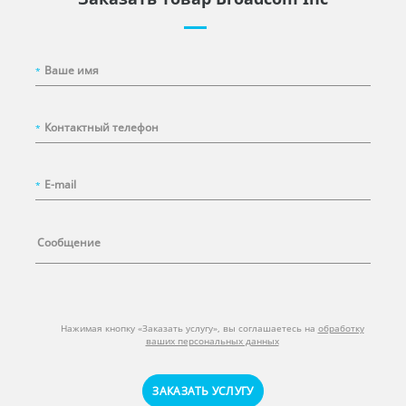
*
*
*
Нажимая кнопку «Заказать услугу», вы соглашаетесь на
обработку
ваших персональных данных
ЗАКАЗАТЬ УСЛУГУ