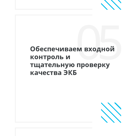
05
Обеспечиваем входной
контроль и
тщательную проверку
качества ЭКБ