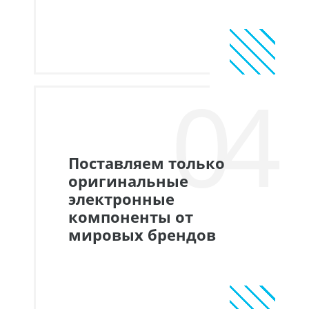
04
Поставляем только
оригинальные
электронные
компоненты от
мировых брендов