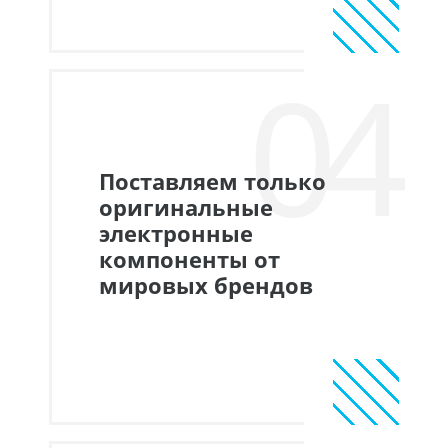
04
Поставляем только
оригинальные
электронные
компоненты от
мировых брендов