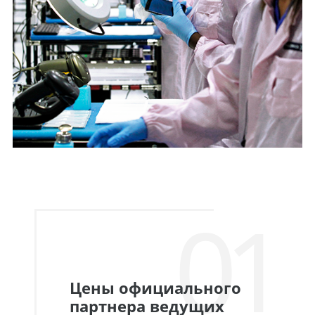
01
Цены официального
партнера ведущих