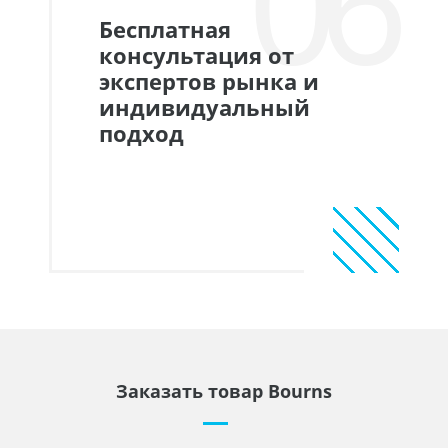
06
Бесплатная
консультация от
экспертов рынка и
индивидуальный
подход
Заказать товар Bourns