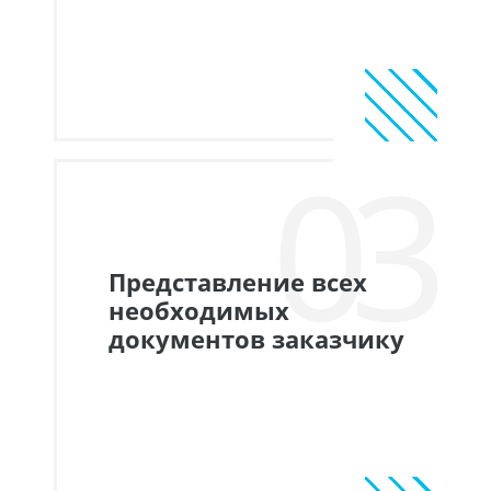
03
Представление всех
необходимых
документов заказчику