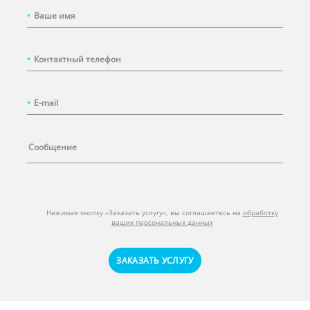
*
*
*
Нажимая кнопку «Заказать услугу», вы соглашаетесь на
обработку
ваших персональных данных
ЗАКАЗАТЬ УСЛУГУ