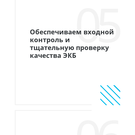
05
Обеспечиваем входной
контроль и
тщательную проверку
качества ЭКБ