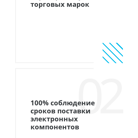
торговых марок
02
100% соблюдение
сроков поставки
электронных
компонентов