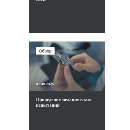
Обзор
07.08.2026
Проведение механических
испытаний