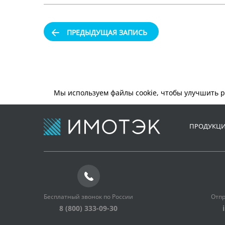
ПРЕДЫДУЩАЯ ЗАПИСЬ
Мы используем файлы cookie, чтобы улучшить р
ПРОДУКЦ
Бесплатный звонок по России
Отпр
8 (800) 333-09-30