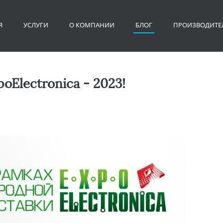
Я
УСЛУГИ
О КОМПАНИИ
БЛОГ
ПРОИЗВОДИТЕ
Electronica - 2023!