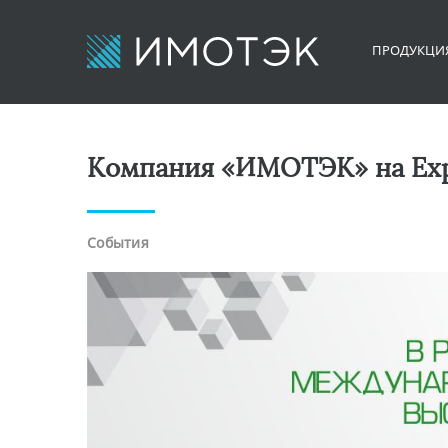
ПРОДУКЦИ
Компания «ИМОТЭК» на Expo
События