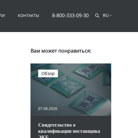
8-800-333-09-30
RU
ЛИ
КОНТАКТЫ
Вам может понравиться:
Обзор
07.08.2026
Свидетельство о
квалификации поставщика
ЭКБ