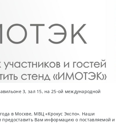
авильоне 3, зал 15, на 25-ой международной
 года в Москве, МВЦ «Крокус Экспо». Наши
 и предоставить Вам информацию о поставляемой и