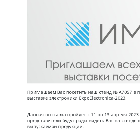
Приглашаем Вас посетить наш стенд № А7057 в п
выставке электроники ExpoElectronica-2023.
Данная выставка пройдет с 11 по 13 апреля 2023
представители будут рады видеть Вас на стенде
выпускаемой продукции.